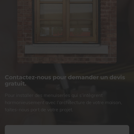
Contactez-nous pour demander un devis
gratuit.
Pour installer des menuiseries qui s’intègrent
harmonieusement avec l’architecture de votre maison,
faites-nous part de votre projet.