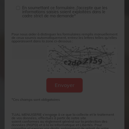
En soumettant ce formulaire, j'accepte que les
informations saisies soient exploitées dans le
cadre strict de ma demande*
Pour nous aider à distinguer les formulaires remplis manuellement
de ceux soumis automatiquement, entrez les lettres telles qu'elles
apparaissent dans la zone ci-dessous :
*Ces champs sont obligatoires
TUAL MENUISERIE s'engage à ce que la collecte et le traitement
de vos données, effectués à partir de notre site
tualmenuiserie.fr
,
soient conformes au règlement général sur la protection des
données (RGPD) et à la loi Informatique et Libertés. Pour
connaître et exercer vos droits, notamment de retrait de votre