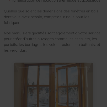
l’amélioration de l’isolation thermique et acoustique.
Quelles que soient les dimensions des fenêtres en bois
dont vous avez besoin, comptez sur nous pour les
fabriquer.
Nos menuisiers qualifiés sont également à votre service
pour créer d’autres ouvrages comme les escaliers, les
portails, les bardages, les volets roulants ou battants, et
les vérandas.