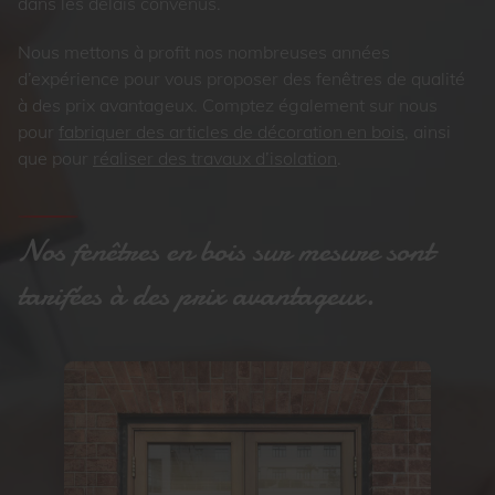
dans les délais convenus.
Nous mettons à profit nos nombreuses années
d’expérience pour vous proposer des fenêtres de qualité
à des prix avantageux. Comptez également sur nous
pour
fabriquer des articles de décoration en bois
, ainsi
que pour
réaliser des travaux d’isolation
.
Nos fenêtres en bois sur mesure sont
tarifées à des prix avantageux.