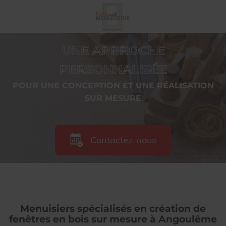
UNE APPROCHE
PERSONNALISÉE
POUR UNE CONCEPTION ET UNE RÉALISATION
SUR MESURE
Contactez-nous
Menuisiers spécialisés en création de
fenêtres en bois sur mesure à Angoulême