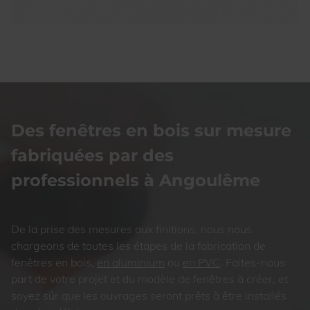
Des fenêtres en bois sur mesure
fabriquées par des
professionnels à Angoulême
De la prise des mesures aux finitions, nous nous
chargeons de toutes les étapes de la fabrication de
fenêtres en bois,
en aluminium
ou
en PVC
. Faites-nous
part de votre projet et du modèle de fenêtres à créer, et
soyez sûr que les ouvrages seront prêts à être installés