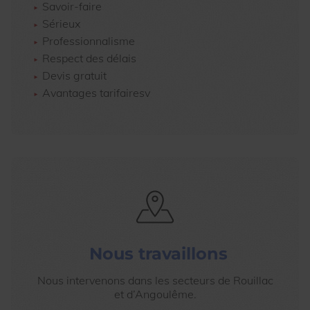
Savoir-faire
Sérieux
Professionnalisme
Respect des délais
Devis gratuit
Avantages tarifairesv
Nous travaillons
Nous intervenons dans les secteurs de Rouillac
et d’Angoulême.