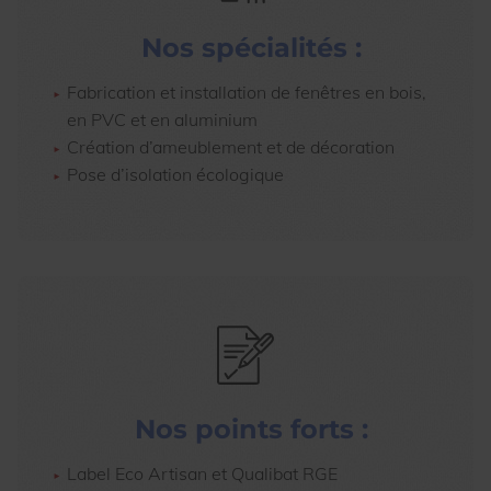
Nos spécialités :
Fabrication et installation de fenêtres en bois,
en PVC et en aluminium
Création d’ameublement et de décoration
Pose d’isolation écologique
Nos points forts :
Label Eco Artisan et Qualibat RGE