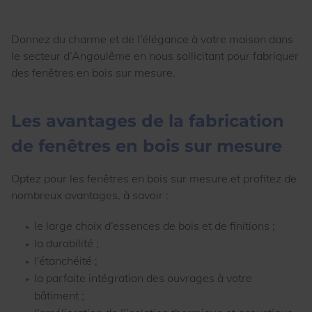
Donnez du charme et de l’élégance à votre maison dans
le secteur d’Angoulême en nous sollicitant pour fabriquer
des fenêtres en bois sur mesure.
Les avantages de la fabrication
de fenêtres en bois sur mesure
Optez pour les fenêtres en bois sur mesure et profitez de
nombreux avantages, à savoir :
le large choix d’essences de bois et de finitions ;
la durabilité ;
l’étanchéité ;
la parfaite intégration des ouvrages à votre
bâtiment ;