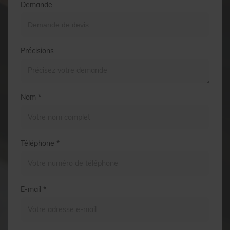
Demande
Précisions
Nom *
Téléphone *
E-mail *