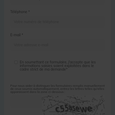
Téléphone *
E-mail *
En soumettant ce formulaire, j'accepte que les
informations saisies soient exploitées dans le
cadre strict de ma demande*
Pour nous aider à distinguer les formulaires remplis manuellement
de ceux soumis automatiquement, entrez les lettres telles qu'elles
apparaissent dans la zone ci-dessous :