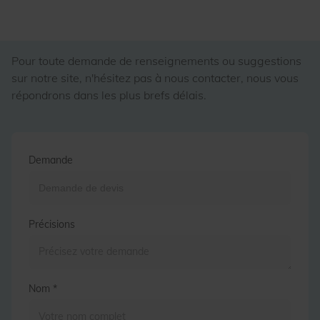
Pour toute demande de renseignements ou suggestions
sur notre site, n'hésitez pas à nous contacter, nous vous
répondrons dans les plus brefs délais.
Demande
Précisions
Nom *