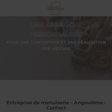
UNE APPROCHE
PERSONNALISÉE
POUR UNE CONCEPTION ET UNE RÉALISATION
SUR MESURE
Entreprise de menuiserie – Angoulême :
Contact