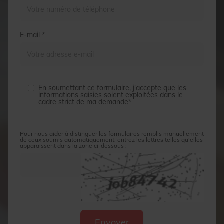
E-mail *
En soumettant ce formulaire, j'accepte que les
informations saisies soient exploitées dans le
cadre strict de ma demande*
Pour nous aider à distinguer les formulaires remplis manuellement
de ceux soumis automatiquement, entrez les lettres telles qu'elles
apparaissent dans la zone ci-dessous :