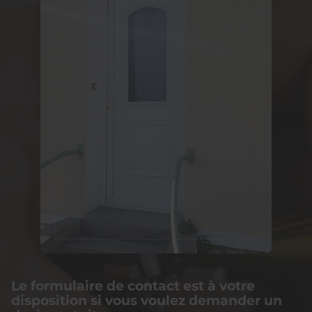
Le formulaire de contact est à votre
disposition si vous voulez demander un