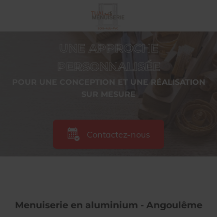
UNE APPROCHE
PERSONNALISÉE
POUR UNE CONCEPTION ET UNE RÉALISATION
SUR MESURE
Contactez-nous
Menuiserie en aluminium - Angoulême