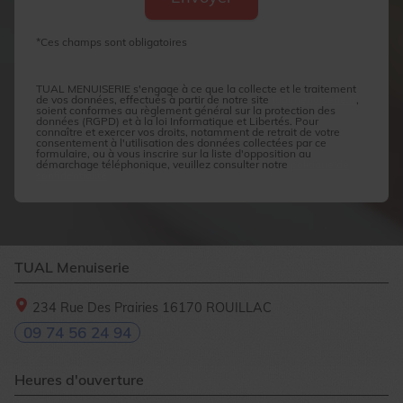
*Ces champs sont obligatoires
TUAL MENUISERIE s'engage à ce que la collecte et le traitement
de vos données, effectués à partir de notre site
tualmenuiserie.fr
,
soient conformes au règlement général sur la protection des
données (RGPD) et à la loi Informatique et Libertés. Pour
connaître et exercer vos droits, notamment de retrait de votre
consentement à l'utilisation des données collectées par ce
formulaire, ou à vous inscrire sur la liste d'opposition au
démarchage téléphonique, veuillez consulter notre
politique de
confidentialité
TUAL Menuiserie
234 Rue Des Prairies
16170
ROUILLAC
09 74 56 24 94
Heures d'ouverture