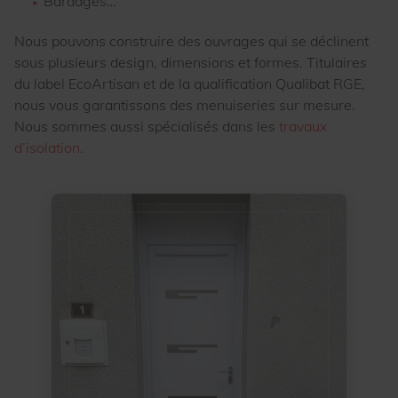
Bardages…
Nous pouvons construire des ouvrages qui se déclinent
sous plusieurs design, dimensions et formes. Titulaires
du label EcoArtisan et de la qualification Qualibat RGE,
nous vous garantissons des menuiseries sur mesure.
Nous sommes aussi spécialisés dans les
travaux
d’isolation
.