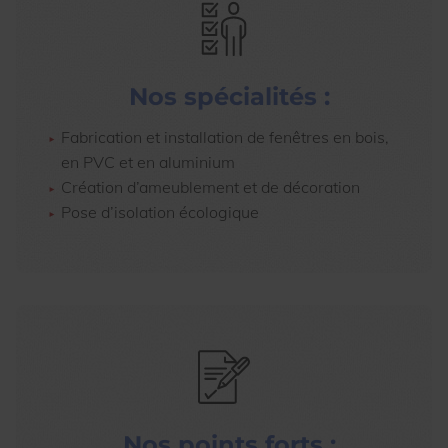
Nos spécialités :
Fabrication et installation de fenêtres en bois,
en PVC et en aluminium
Création d’ameublement et de décoration
Pose d’isolation écologique
Nos points forts :