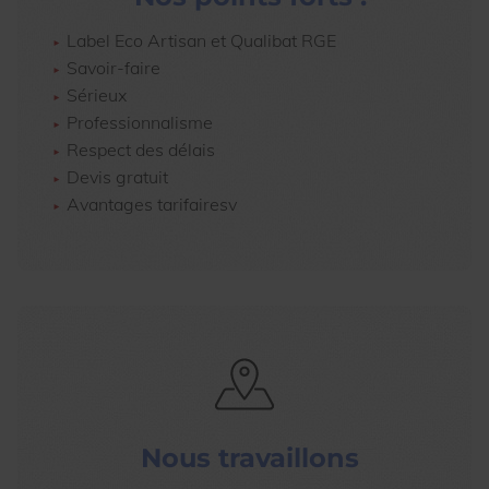
Label Eco Artisan et Qualibat RGE
Savoir-faire
Sérieux
Professionnalisme
Respect des délais
Devis gratuit
Avantages tarifairesv
Nous travaillons