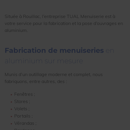
Située à Rouillac, l’entreprise TUAL Menuiserie est à
votre service pour la fabrication et la pose d’ouvrages en
aluminium.
Fabrication de menuiseries
en
aluminium sur mesure
Munis d’un outillage moderne et complet, nous
fabriquons, entre autres, des :
Fenêtres ;
Stores ;
Volets ;
Portails ;
Vérandas ;