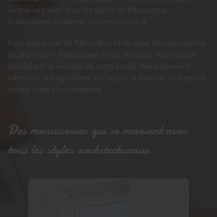
se marient avec tous les styles architecturaux
(traditionnel, moderne, contemporain...).
Pour tout projet de fabrication et de pose de menuiseries
en aluminium, faites appel à nos services. Notre seule
priorité est la réussite de votre projet. Nous pouvons
intervenir à Angoulême, à Cognac, à Rouillac et dans les
autres villes environnantes.
Des menuiseries qui se marient avec
tous les styles architecturaux