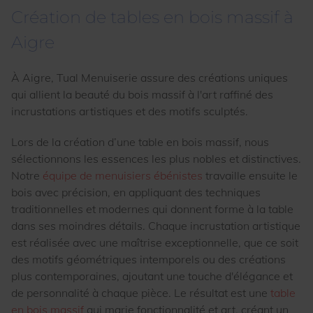
Création de tables en bois massif à
Aigre
À Aigre, Tual Menuiserie assure des créations uniques
qui allient la beauté du bois massif à l'art raffiné des
incrustations artistiques et des motifs sculptés.
Lors de la création d’une table en bois massif, nous
sélectionnons les essences les plus nobles et distinctives.
Notre
équipe de menuisiers ébénistes
travaille ensuite le
bois avec précision, en appliquant des techniques
traditionnelles et modernes qui donnent forme à la table
dans ses moindres détails. Chaque incrustation artistique
est réalisée avec une maîtrise exceptionnelle, que ce soit
des motifs géométriques intemporels ou des créations
plus contemporaines, ajoutant une touche d'élégance et
de personnalité à chaque pièce. Le résultat est une
table
en bois massif
qui marie fonctionnalité et art, créant un