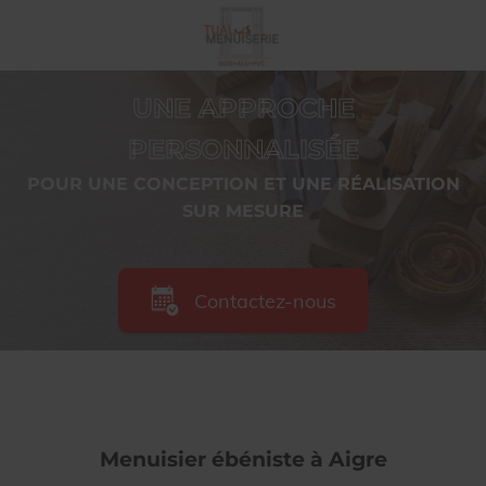
UNE APPROCHE
PERSONNALISÉE
POUR UNE CONCEPTION ET UNE RÉALISATION
SUR MESURE
Contactez-nous
Menuisier ébéniste à Aigre