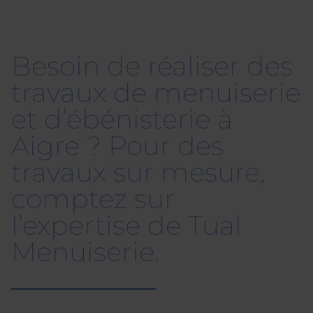
Besoin de réaliser des
travaux de menuiserie
et d’ébénisterie à
Aigre ? Pour des
travaux sur mesure,
comptez sur
l’expertise de Tual
Menuiserie.