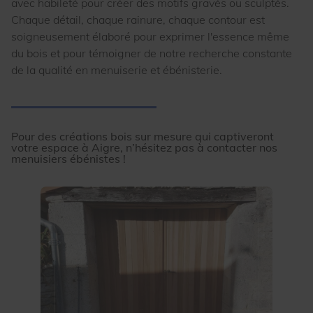
avec habileté pour créer des motifs gravés ou sculptés.
Chaque détail, chaque rainure, chaque contour est
soigneusement élaboré pour exprimer l'essence même
du bois et pour témoigner de notre recherche constante
de la qualité en menuiserie et ébénisterie.
Pour des créations bois sur mesure qui captiveront
votre espace à Aigre, n’hésitez pas à contacter nos
menuisiers ébénistes !