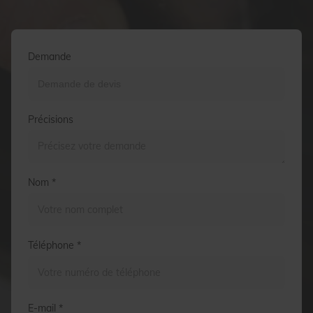
Demande
Précisions
Nom *
Téléphone *
E-mail *