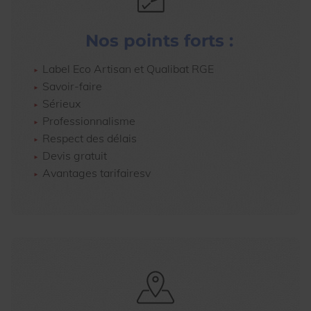
Nos points forts :
Label Eco Artisan et Qualibat RGE
Savoir-faire
Sérieux
Professionnalisme
Respect des délais
Devis gratuit
Avantages tarifairesv