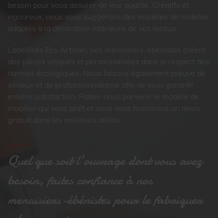
besoin pour vous assurer de leur qualité. Créatifs et
rigoureux, nous vous suggérons des modèles de mobilier
adaptés à la décoration intérieure de vos locaux.
Labellisés Eco Artisan, nos menuisiers-ébénistes créent
des pièces uniques et personnalisées dans le respect des
normes écologiques. Nous faisons également preuve de
sérieux et de professionnalisme afin de vous garantir
entière satisfaction. Faites-nous parvenir le modèle de
mobilier qui vous plaît et nous vous fournirons un devis
gratuit dans les meilleurs délais.
Quel que soit l’ouvrage dont vous avez
besoin, faites confiance à nos
menuisiers-ébénistes pour le fabriquer