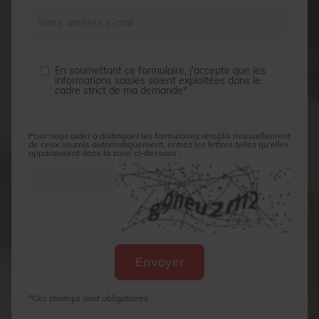
En soumettant ce formulaire, j'accepte que les
informations saisies soient exploitées dans le
cadre strict de ma demande*
Pour nous aider à distinguer les formulaires remplis manuellement
de ceux soumis automatiquement, entrez les lettres telles qu'elles
apparaissent dans la zone ci-dessous :
*Ces champs sont obligatoires