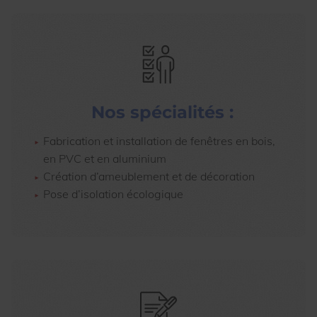
Nos spécialités :
Fabrication et installation de fenêtres en bois,
en PVC et en aluminium
Création d’ameublement et de décoration
Pose d’isolation écologique