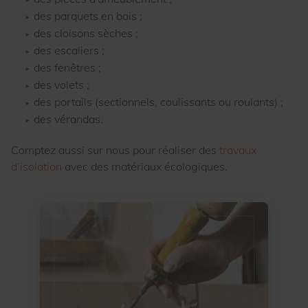
des parquets en bois ;
des cloisons sèches ;
des escaliers ;
des fenêtres ;
des volets ;
des portails (sectionnels, coulissants ou roulants) ;
des vérandas.
Comptez aussi sur nous pour réaliser des
travaux
d’isolation
avec des matériaux écologiques.