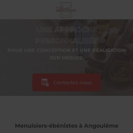
UNE APPROCHE
PERSONNALISÉE
POUR UNE CONCEPTION ET UNE RÉALISATION
SUR MESURE
Contactez-nous
Menuisiers-ébénistes à Angoulême