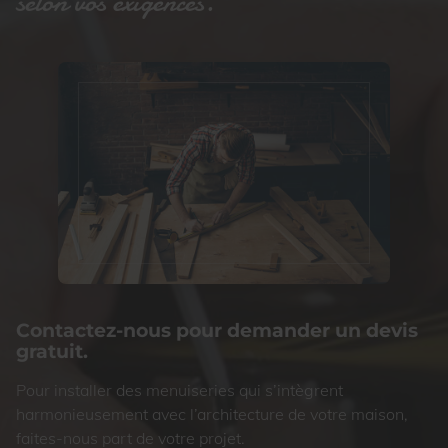
selon vos exigences.
Contactez-nous pour demander un devis
gratuit.
Pour installer des menuiseries qui s’intègrent
harmonieusement avec l’architecture de votre maison,
faites-nous part de votre projet.